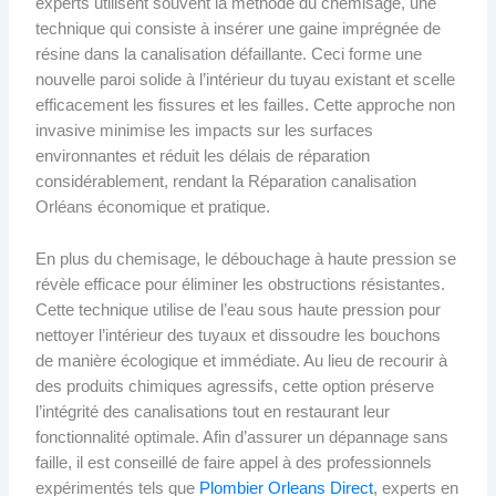
experts utilisent souvent la méthode du chemisage, une
technique qui consiste à insérer une gaine imprégnée de
résine dans la canalisation défaillante. Ceci forme une
nouvelle paroi solide à l’intérieur du tuyau existant et scelle
efficacement les fissures et les failles. Cette approche non
invasive minimise les impacts sur les surfaces
environnantes et réduit les délais de réparation
considérablement, rendant la Réparation canalisation
Orléans économique et pratique.
En plus du chemisage, le débouchage à haute pression se
révèle efficace pour éliminer les obstructions résistantes.
Cette technique utilise de l’eau sous haute pression pour
nettoyer l’intérieur des tuyaux et dissoudre les bouchons
de manière écologique et immédiate. Au lieu de recourir à
des produits chimiques agressifs, cette option préserve
l’intégrité des canalisations tout en restaurant leur
fonctionnalité optimale. Afin d’assurer un dépannage sans
faille, il est conseillé de faire appel à des professionnels
expérimentés tels que
Plombier Orleans Direct
, experts en