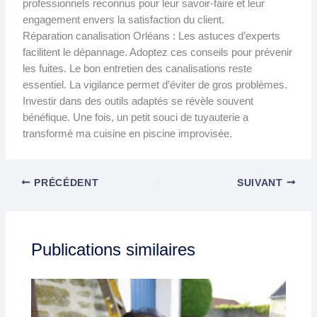
professionnels reconnus pour leur savoir-faire et leur
engagement envers la satisfaction du client.
Réparation canalisation Orléans : Les astuces d’experts
facilitent le dépannage. Adoptez ces conseils pour prévenir
les fuites. Le bon entretien des canalisations reste
essentiel. La vigilance permet d’éviter de gros problèmes.
Investir dans des outils adaptés se révèle souvent
bénéfique. Une fois, un petit souci de tuyauterie a
transformé ma cuisine en piscine improvisée.
PRÉCÉDENT
SUIVANT
Publications similaires