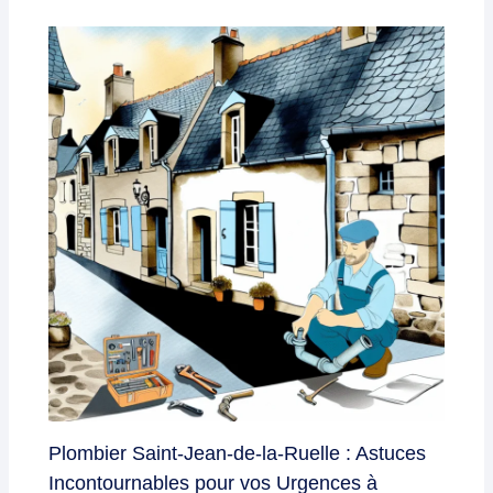
Plombier Saint-Jean-de-la-Ruelle : Astuces
Incontournables pour vos Urgences à