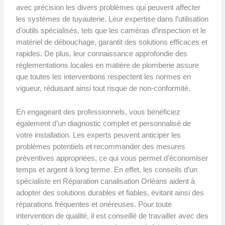
avec précision les divers problèmes qui peuvent affecter
les systèmes de tuyauterie. Leur expertise dans l’utilisation
d’outils spécialisés, tels que les caméras d’inspection et le
matériel de débouchage, garantit des solutions efficaces et
rapides. De plus, leur connaissance approfondie des
réglementations locales en matière de plomberie assure
que toutes les interventions respectent les normes en
vigueur, réduisant ainsi tout risque de non-conformité.
En engageant des professionnels, vous bénéficiez
également d’un diagnostic complet et personnalisé de
votre installation. Les experts peuvent anticiper les
problèmes potentiels et recommander des mesures
préventives appropriées, ce qui vous permet d’économiser
temps et argent à long terme. En effet, les conseils d’un
spécialiste en Réparation canalisation Orléans aident à
adopter des solutions durables et fiables, évitant ainsi des
réparations fréquentes et onéreuses. Pour toute
intervention de qualité, il est conseillé de travailler avec des