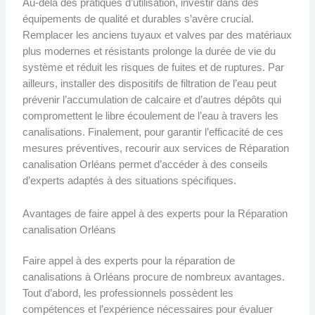
Au-delà des pratiques d’utilisation, investir dans des
équipements de qualité et durables s’avère crucial.
Remplacer les anciens tuyaux et valves par des matériaux
plus modernes et résistants prolonge la durée de vie du
système et réduit les risques de fuites et de ruptures. Par
ailleurs, installer des dispositifs de filtration de l’eau peut
prévenir l’accumulation de calcaire et d’autres dépôts qui
compromettent le libre écoulement de l’eau à travers les
canalisations. Finalement, pour garantir l’efficacité de ces
mesures préventives, recourir aux services de Réparation
canalisation Orléans permet d’accéder à des conseils
d’experts adaptés à des situations spécifiques.
Avantages de faire appel à des experts pour la Réparation
canalisation Orléans
Faire appel à des experts pour la réparation de
canalisations à Orléans procure de nombreux avantages.
Tout d’abord, les professionnels possèdent les
compétences et l’expérience nécessaires pour évaluer