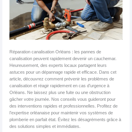
Réparation canalisation Orléans : les pannes de
canalisation peuvent rapidement devenir un cauchemar.
Heureusement, des experts locaux partagent leurs
astuces pour un dépannage rapide et efficace. Dans cet
article, découvrez comment prévenir les problèmes de
canalisation et réagir rapidement en cas d’urgence à
Orléans. Ne laissez plus une fuite ou une obstruction
gâcher votre journée. Nos conseils vous guideront pour
des interventions rapides et professionnelles. Profitez de
l’expertise orléanaise pour maintenir vos systèmes de
plomberie en parfait état. Évitez les désagréments grâce à
des solutions simples et immédiates.