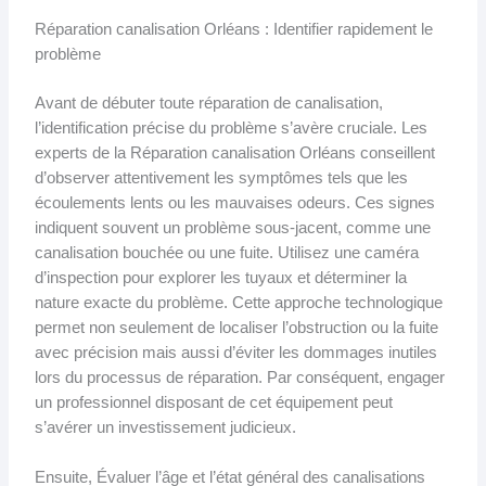
Réparation canalisation Orléans : Identifier rapidement le
problème
Avant de débuter toute réparation de canalisation,
l’identification précise du problème s’avère cruciale. Les
experts de la Réparation canalisation Orléans conseillent
d’observer attentivement les symptômes tels que les
écoulements lents ou les mauvaises odeurs. Ces signes
indiquent souvent un problème sous-jacent, comme une
canalisation bouchée ou une fuite. Utilisez une caméra
d’inspection pour explorer les tuyaux et déterminer la
nature exacte du problème. Cette approche technologique
permet non seulement de localiser l’obstruction ou la fuite
avec précision mais aussi d’éviter les dommages inutiles
lors du processus de réparation. Par conséquent, engager
un professionnel disposant de cet équipement peut
s’avérer un investissement judicieux.
Ensuite, Évaluer l’âge et l’état général des canalisations