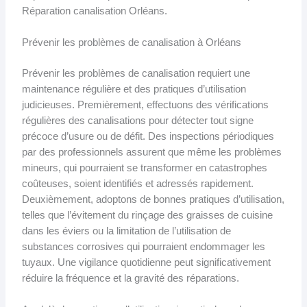
Réparation canalisation Orléans.
Prévenir les problèmes de canalisation à Orléans
Prévenir les problèmes de canalisation requiert une
maintenance régulière et des pratiques d’utilisation
judicieuses. Premièrement, effectuons des vérifications
régulières des canalisations pour détecter tout signe
précoce d’usure ou de défit. Des inspections périodiques
par des professionnels assurent que même les problèmes
mineurs, qui pourraient se transformer en catastrophes
coûteuses, soient identifiés et adressés rapidement.
Deuxièmement, adoptons de bonnes pratiques d’utilisation,
telles que l’évitement du rinçage des graisses de cuisine
dans les éviers ou la limitation de l’utilisation de
substances corrosives qui pourraient endommager les
tuyaux. Une vigilance quotidienne peut significativement
réduire la fréquence et la gravité des réparations.