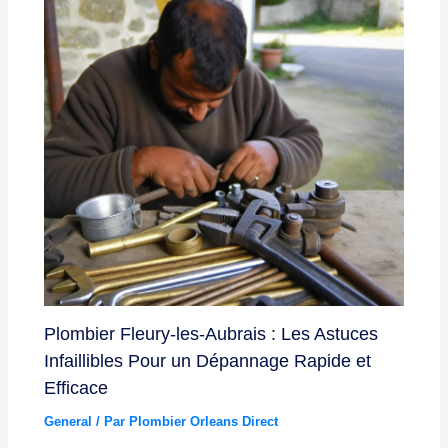
Plombier Fleury-les-Aubrais : Les Astuces
Infaillibles Pour un Dépannage Rapide et
Efficace
General
/ Par
Plombier Orleans Direct