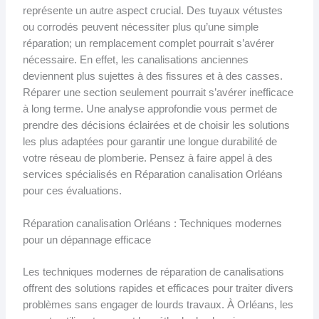
représente un autre aspect crucial. Des tuyaux vétustes
ou corrodés peuvent nécessiter plus qu’une simple
réparation; un remplacement complet pourrait s’avérer
nécessaire. En effet, les canalisations anciennes
deviennent plus sujettes à des fissures et à des casses.
Réparer une section seulement pourrait s’avérer inefficace
à long terme. Une analyse approfondie vous permet de
prendre des décisions éclairées et de choisir les solutions
les plus adaptées pour garantir une longue durabilité de
votre réseau de plomberie. Pensez à faire appel à des
services spécialisés en Réparation canalisation Orléans
pour ces évaluations.
Réparation canalisation Orléans : Techniques modernes
pour un dépannage efficace
Les techniques modernes de réparation de canalisations
offrent des solutions rapides et efficaces pour traiter divers
problèmes sans engager de lourds travaux. À Orléans, les