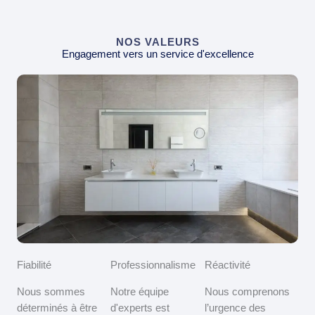
NOS VALEURS
Engagement vers un service d'excellence
Fiabilité
Professionnalisme
Réactivité
Nous sommes
Notre équipe
Nous comprenons
déterminés à être
d'experts est
l’urgence des