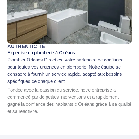
AUTHENTICITÉ
Expertise en plomberie à Orléans
Plombier Orleans Direct est votre partenaire de confiance
pour toutes vos urgences en plomberie. Notre équipe se
consacre à fournir un service rapide, adapté aux besoins
spécifiques de chaque client.
Fondée avec la passion du service, notre entreprise a
commencé par de petites interventions et a rapidement
gagné la confiance des habitants d’Orléans grâce à sa qualité
et sa réactivité.