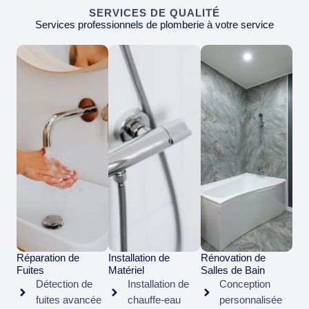
SERVICES DE QUALITÉ
Services professionnels de plomberie à votre service
Réparation de
Installation de
Rénovation de
Fuites
Matériel
Salles de Bain
Détection de
Installation de
Conception
fuites avancée
chauffe-eau
personnalisée