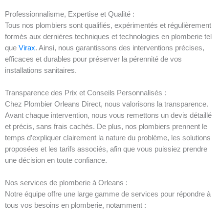
Professionnalisme, Expertise et Qualité :
Tous nos plombiers sont qualifiés, expérimentés et régulièrement
formés aux dernières techniques et technologies en plomberie tel
que
Virax
. Ainsi, nous garantissons des interventions précises,
efficaces et durables pour préserver la pérennité de vos
installations sanitaires.
Transparence des Prix et Conseils Personnalisés :
Chez Plombier Orleans Direct, nous valorisons la transparence.
Avant chaque intervention, nous vous remettons un devis détaillé
et précis, sans frais cachés. De plus, nos plombiers prennent le
temps d’expliquer clairement la nature du problème, les solutions
proposées et les tarifs associés, afin que vous puissiez prendre
une décision en toute confiance.
Nos services de plomberie à Orleans :
Notre équipe offre une large gamme de services pour répondre à
tous vos besoins en plomberie, notamment :