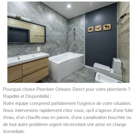
Pourquoi choisir Plombier Orleans Direct pour votre plomberie ?
Rapidité et Disponibilité :
Notre équipe comprend parfaitement l’urgence de votre situation.
Nous intervenons rapidement chez vous, qu’il s’agisse d’une fuite
d’eau, d’un chauffe-eau en panne, d’une canalisation bouchée ou
de tout autre problème urgent nécessitant une prise en charge
immédiate.