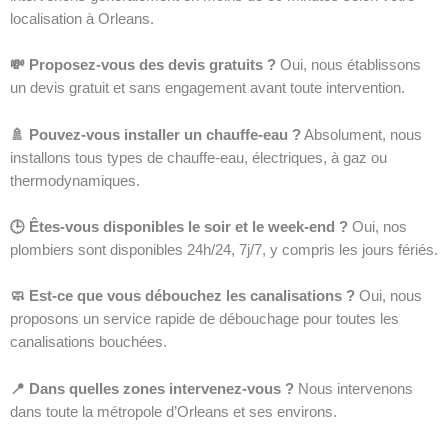
localisation à Orleans.
💸 Proposez-vous des devis gratuits ?
Oui, nous établissons
un devis gratuit et sans engagement avant toute intervention.
🚿 Pouvez-vous installer un chauffe-eau ?
Absolument, nous
installons tous types de chauffe-eau, électriques, à gaz ou
thermodynamiques.
🕒 Êtes-vous disponibles le soir et le week-end ?
Oui, nos
plombiers sont disponibles 24h/24, 7j/7, y compris les jours fériés.
🧼 Est-ce que vous débouchez les canalisations ?
Oui, nous
proposons un service rapide de débouchage pour toutes les
canalisations bouchées.
📍 Dans quelles zones intervenez-vous ?
Nous intervenons
dans toute la métropole d’Orleans et ses environs.