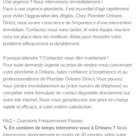
Une urgence ? Nous intervenons immédiatement !
Face à une urgence plomberie, il est essentiel d’agir rapidement
pour éviter l’aggravation des dégâts. Chez Plombier Orleans
Direct, nous avons conscience de l’importance d’une intervention
immédiate. Contactez-nous sans tarder, et notre équipe réactive
sera sur place dans les meilleurs délais pour résoudre votre
problème efficacement et durablement.
Pourquoi attendre ? Contactez-nous dès maintenant !
Pour toute demande urgente ou prise de rendez-vous concernant
votre plomberie à Orleans, faites confiance à l’expérience et au
professionnalisme de Plombier Orleans Direct. Vous pouvez
nous joindre immédiatement au [votre numéro de téléphone] ou
compléter notre formulaire de contact disponible directement sur
notre site internet. Nous vous garantissons une prise en charge
rapide et efficace, à votre entière satisfaction.
FAQ – Questions Fréquemment Posées
🔧 En combien de temps intervenez-vous à Orleans ?
Nous
intervenons généralement en moins de 30 minutes selon votre