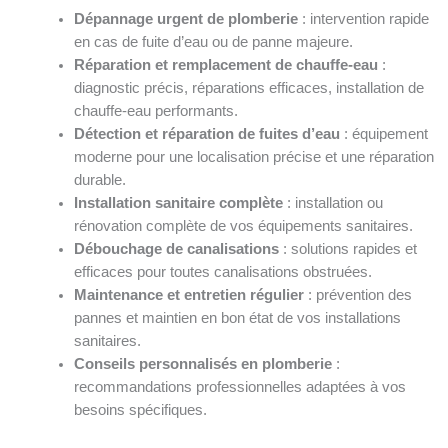
Dépannage urgent de plomberie
: intervention rapide
en cas de fuite d’eau ou de panne majeure.
Réparation et remplacement de chauffe-eau
:
diagnostic précis, réparations efficaces, installation de
chauffe-eau performants.
Détection et réparation de fuites d’eau
: équipement
moderne pour une localisation précise et une réparation
durable.
Installation sanitaire complète
: installation ou
rénovation complète de vos équipements sanitaires.
Débouchage de canalisations
: solutions rapides et
efficaces pour toutes canalisations obstruées.
Maintenance et entretien régulier
: prévention des
pannes et maintien en bon état de vos installations
sanitaires.
Conseils personnalisés en plomberie
:
recommandations professionnelles adaptées à vos
besoins spécifiques.