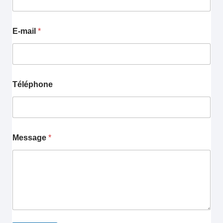
E-mail
*
Téléphone
Message
*