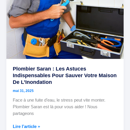
Maison
De
L’Inondation
Plombier Saran : Les Astuces
Indispensables Pour Sauver Votre Maison
De L’Inondation
mai 31, 2025
Face à une fuite d’eau, le stress peut vite monter.
Plombier Saran est là pour vous aider ! Nous
partageons
Lire l’article »