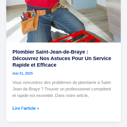
Service
Rapide
et
Efficace
Plombier Saint-Jean-de-Braye :
Découvrez Nos Astuces Pour Un Service
Rapide et Efficace
mai 31, 2025
Vous rencontrez des problèmes de plomberie à Saint-
Jean-de-Braye ? Trouver un professionnel compétent
et rapide est essentiel. Dans notre article,
Lire l’article »