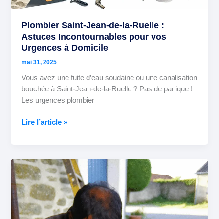
Plombier Saint-Jean-de-la-Ruelle :
Astuces Incontournables pour vos
Urgences à Domicile
mai 31, 2025
Vous avez une fuite d’eau soudaine ou une canalisation
bouchée à Saint-Jean-de-la-Ruelle ? Pas de panique !
Les urgences plombier
Lire l’article »
Plombier
Fleury-
les-
Aubrais
: